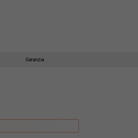
Garanzia