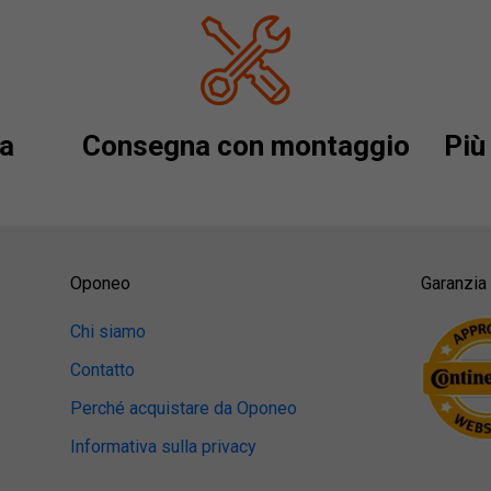
a
Consegna con montaggio
Più 
Oponeo
Garanzia 
Chi siamo
Contatto
Perché acquistare da Oponeo
Informativa sulla privacy