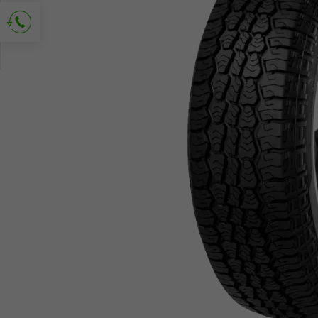
Richiedi contatto