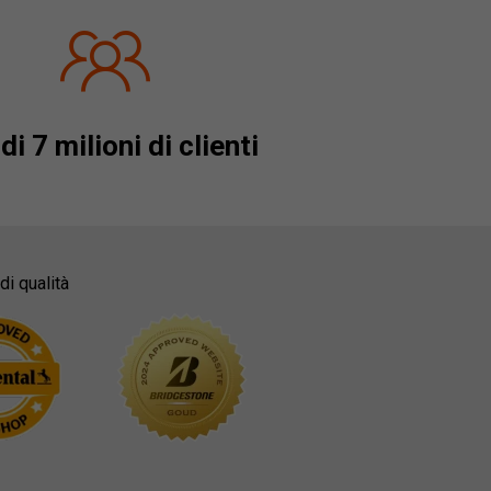
di 7 milioni di clienti
di qualità