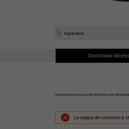
Ingrandisci
Descrizione del pro
Descrizione tecnica del prodotto non disponibi
La coppia dei contenuti è s