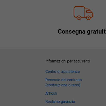
Consegna gratuit
Informazioni per acquirenti
Centro di assistenza
Recesso dal contratto
(sostituzione o reso)
Articoli
Reclamo garanzia