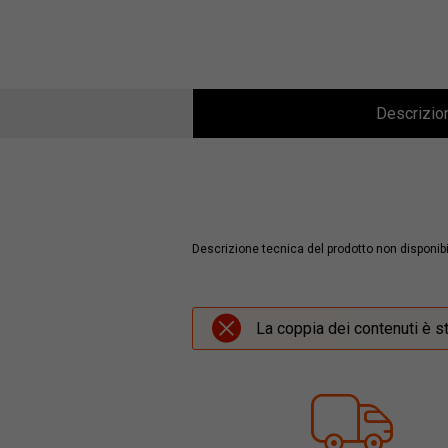
Descrizio
Descrizione tecnica del prodotto non disponibi
La coppia dei contenuti è s