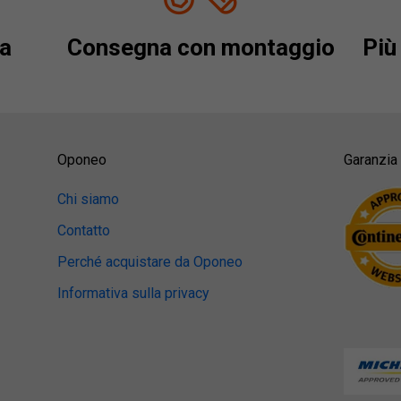
a
Consegna con montaggio
Più 
Oponeo
Garanzia 
Chi siamo
Contatto
Perché acquistare da Oponeo
Informativa sulla privacy