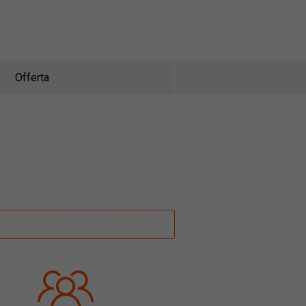
Offerta