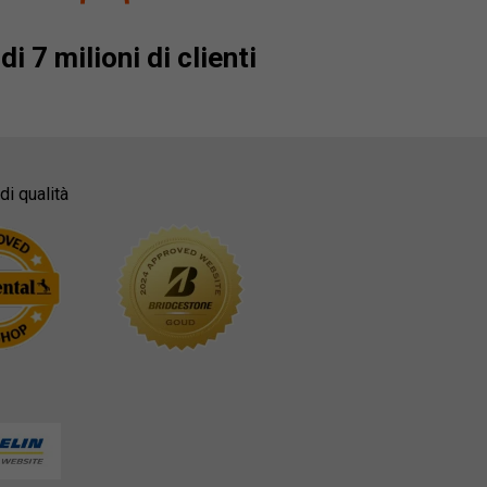
di 7 milioni di clienti
di qualità