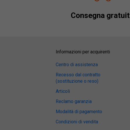
Consegna gratuit
Informazioni per acquirenti
Centro di assistenza
Recesso dal contratto
(sostituzione o reso)
Articoli
Reclamo garanzia
Modalità di pagamento
Condizioni di vendita