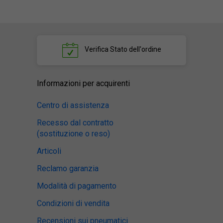
Verifica
Stato dell'ordine
Informazioni per acquirenti
Centro di assistenza
Recesso dal contratto
(sostituzione o reso)
Articoli
Reclamo garanzia
Modalità di pagamento
Condizioni di vendita
Recensioni sui pneumatici