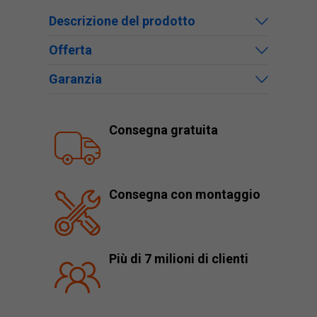
Descrizione del prodotto
Offerta
Garanzia
Consegna gratuita
Consegna con montaggio
Più di 7 milioni di clienti