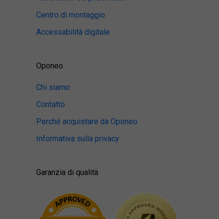
Centro di montaggio
Accessabilità digitale
Oponeo
Chi siamo
Contatto
Perché acquistare da Oponeo
Informativa sulla privacy
Garanzia di qualità