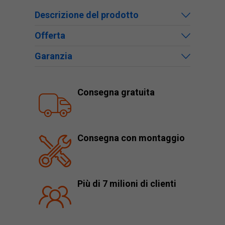
Descrizione del prodotto
Offerta
Garanzia
Consegna gratuita
Consegna con montaggio
Più di 7 milioni di clienti