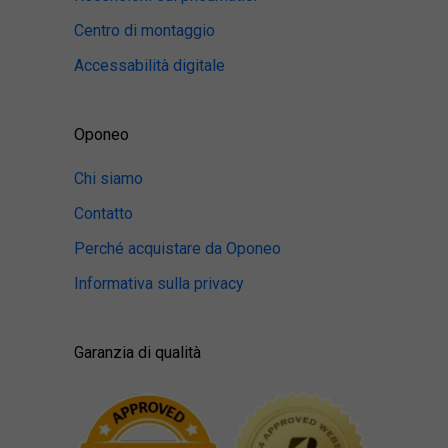
Centro di montaggio
Accessabilità digitale
Oponeo
Chi siamo
Contatto
Perché acquistare da Oponeo
Informativa sulla privacy
Garanzia di qualità