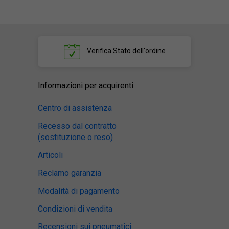
Verifica
Stato dell'ordine
Informazioni per acquirenti
Centro di assistenza
Recesso dal contratto
(sostituzione o reso)
Articoli
Reclamo garanzia
Modalità di pagamento
Condizioni di vendita
Recensioni sui pneumatici