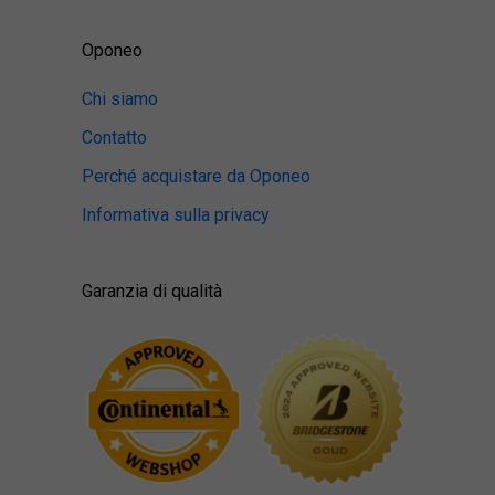
Oponeo
Chi siamo
Contatto
Perché acquistare da Oponeo
Informativa sulla privacy
Garanzia di qualità