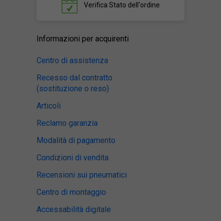
Verifica
Stato dell'ordine
Informazioni per acquirenti
Centro di assistenza
Recesso dal contratto
(sostituzione o reso)
Articoli
Reclamo garanzia
Modalità di pagamento
Condizioni di vendita
Recensioni sui pneumatici
Centro di montaggio
Accessabilità digitale