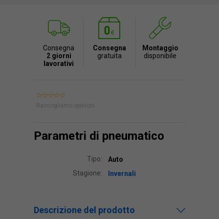
Consegna
Consegna
Montaggio
2 giorni
gratuita
disponibile
lavorativi
Raccogliamo opinioni.
Parametri di pneumatico
Tipo:
Auto
Stagione:
Invernali
Descrizione del prodotto