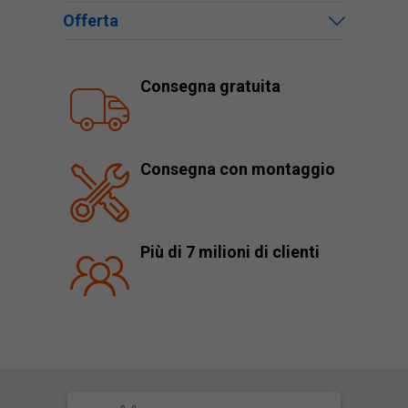
Offerta
Consegna gratuita
Consegna con montaggio
Più di 7 milioni di clienti