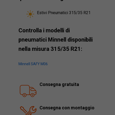
Estivi Pneumatici 315/35 R21
Controlla i modelli di
pneumatici Minnell disponibili
nella misura 315/35 R21:
Minnell SAFY M06
Consegna gratuita
Consegna con montaggio