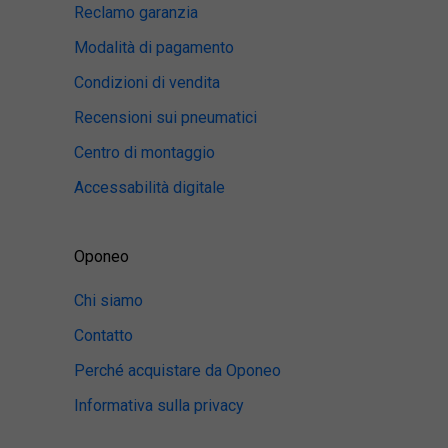
Reclamo garanzia
Modalità di pagamento
Condizioni di vendita
Recensioni sui pneumatici
Centro di montaggio
Accessabilità digitale
Oponeo
Chi siamo
Contatto
Perché acquistare da Oponeo
Informativa sulla privacy