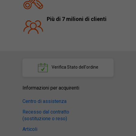
Più di 7 milioni di clienti
Verifica
Stato dell'ordine
Informazioni per acquirenti
Centro di assistenza
Recesso dal contratto
(sostituzione o reso)
Articoli