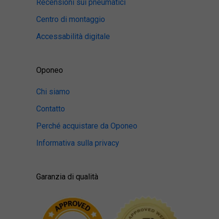
Recensioni sui pneumatici
Centro di montaggio
Accessabilità digitale
Oponeo
Chi siamo
Contatto
Perché acquistare da Oponeo
Informativa sulla privacy
Garanzia di qualità