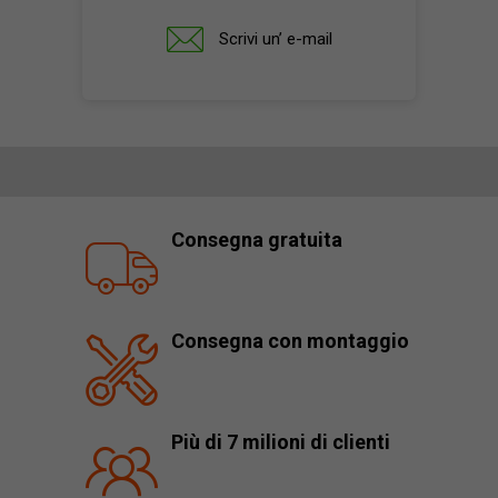
Scrivi un’ e-mail
Consegna gratuita
Consegna con montaggio
Più di 7 milioni di clienti