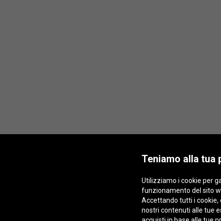
Teniamo alla tua 
Utilizziamo i cookie per ga
funzionamento del sito w
Accettando tutti i cookie, 
nostri contenuti alle tue
acquisti in base alle tue 