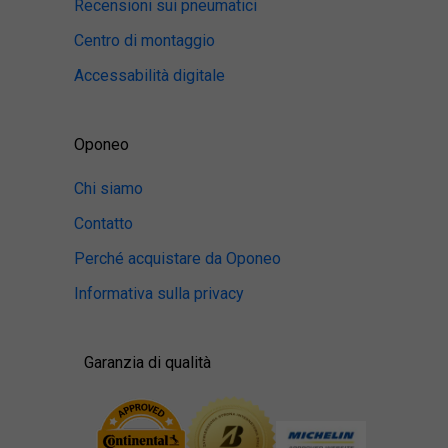
Recensioni sui pneumatici
Centro di montaggio
Accessabilità digitale
Oponeo
Chi siamo
Contatto
Perché acquistare da Oponeo
Informativa sulla privacy
Garanzia di qualità