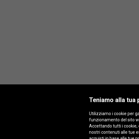
Teniamo alla tua 
Utilizziamo i cookie per ga
funzionamento del sito w
Accettando tutti i cookie, 
nostri contenuti alle tue
acquisti in base alle tue 