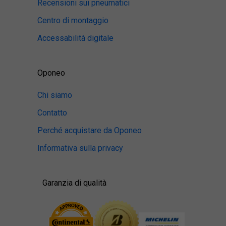
Recensioni sui pneumatici
Centro di montaggio
Accessabilità digitale
Oponeo
Chi siamo
Contatto
Perché acquistare da Oponeo
Informativa sulla privacy
Garanzia di qualità