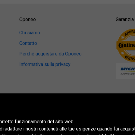
Oponeo
Garanzia 
Chi siamo
Contatto
Perché acquistare da Oponeo
Informativa sulla privacy
 corretto funzionamento del sito web.
 di adattare i nostri contenuti alle tue esigenze quando fai acquis