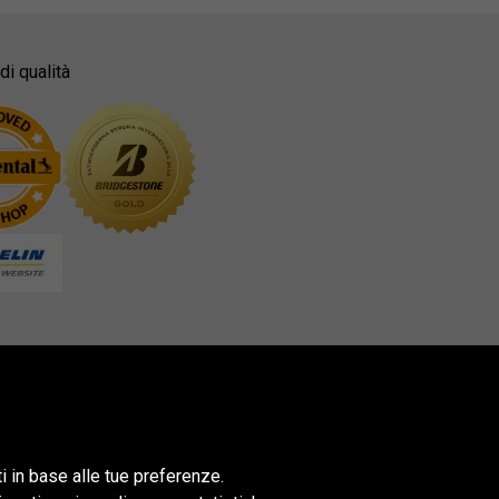
di qualità
ti in base alle tue preferenze.