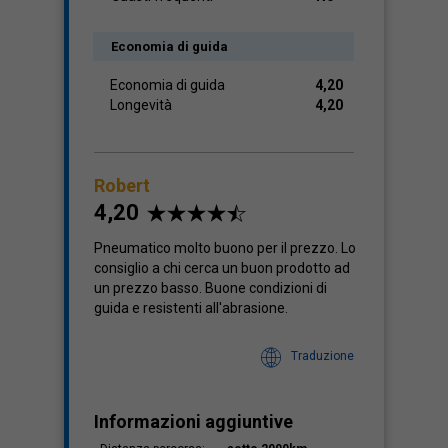
Economia di guida
Economia di guida
4,20
Longevità
4,20
Robert
4,20
Pneumatico molto buono per il prezzo. Lo
consiglio a chi cerca un buon prodotto ad
un prezzo basso. Buone condizioni di
guida e resistenti all'abrasione.
Traduzione
Informazioni aggiuntive