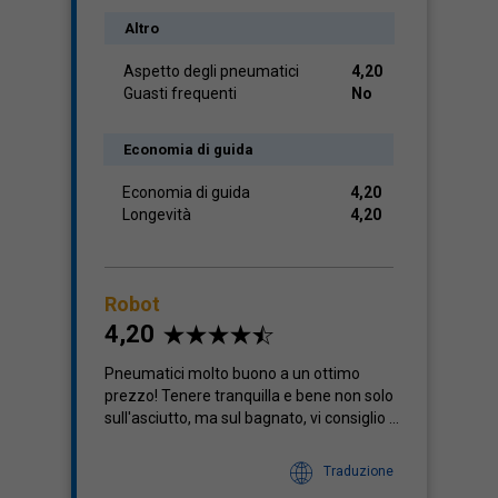
Altro
Aspetto degli pneumatici
4,20
Guasti frequenti
No
Economia di guida
Economia di guida
4,20
Longevità
4,20
Robot
4,20
Pneumatici molto buono a un ottimo
prezzo! Tenere tranquilla e bene non solo
sull'asciutto, ma sul bagnato, vi consiglio ...
Traduzione