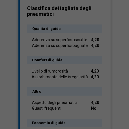
Classifica dettagliata degli
pneumatici
Qualità di guida
Aderenza su superfici asciutte
4,20
Aderenza su superfici bagnate
4,20
Comfort di guida
Livello di rumorosità
4,20
Assorbimento delle irregolarità
4,20
Altro
Aspetto degli pneumatici
4,20
Guasti frequenti
No
Economia di guida