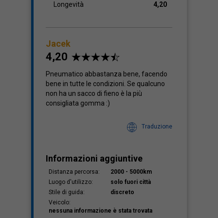
Longevità
4,20
Jacek
4,20
Pneumatico abbastanza bene, facendo
bene in tutte le condizioni. Se qualcuno
non ha un sacco di fieno è la più
consigliata gomma :)
Traduzione
Informazioni aggiuntive
Distanza percorsa:
2000 - 5000km
Luogo d'utilizzo:
solo fuori città
Stile di guida:
discreto
Veicolo:
nessuna informazione è stata trovata