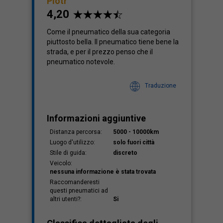
Piotr
4,20
Come il pneumatico della sua categoria
piuttosto bella. Il pneumatico tiene bene la
strada, e per il prezzo penso che il
pneumatico notevole.
Traduzione
Informazioni aggiuntive
Distanza percorsa:
5000 - 10000km
Luogo d'utilizzo:
solo fuori città
Stile di guida:
discreto
Veicolo:
nessuna informazione è stata trovata
Raccomanderesti
questi pneumatici ad
altri utenti?:
Si