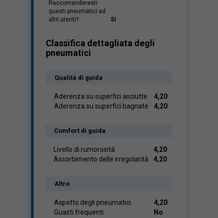
Raccomanderesti
questi pneumatici ad
altri utenti?:
Si
Classifica dettagliata degli
pneumatici
Qualità di guida
Aderenza su superfici asciutte
4,20
Aderenza su superfici bagnate
4,20
Comfort di guida
Livello di rumorosità
4,20
Assorbimento delle irregolarità
4,20
Altro
Aspetto degli pneumatici
4,20
Guasti frequenti
No