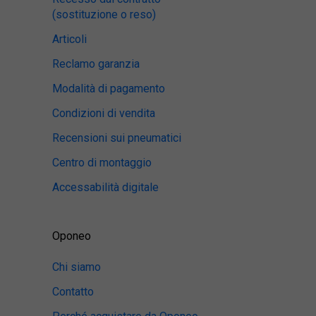
(sostituzione o reso)
Articoli
Reclamo garanzia
Modalità di pagamento
Condizioni di vendita
Recensioni sui pneumatici
Centro di montaggio
Accessabilità digitale
Oponeo
Chi siamo
Contatto