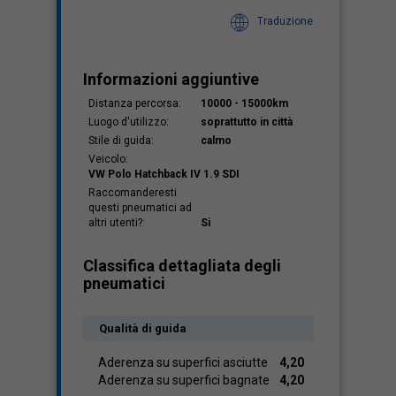
Traduzione
Informazioni aggiuntive
Distanza percorsa:
10000 - 15000km
Luogo d'utilizzo:
soprattutto in città
Stile di guida:
calmo
Veicolo:
VW Polo Hatchback IV 1.9 SDI
Raccomanderesti
questi pneumatici ad
altri utenti?:
Si
Classifica dettagliata degli
pneumatici
Qualità di guida
Aderenza su superfici asciutte
4,20
Aderenza su superfici bagnate
4,20