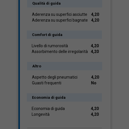
Qualità di guida
Aderenza su superfici asciutte
4,20
Aderenza su superfici bagnate
4,20
Comfort di guida
Livello di rumorosità
4,20
Assorbimento delle irregolarità
4,20
Altro
Aspetto degli pneumatici
4,20
Guasti frequenti
No
Economia di guida
Economia di guida
4,20
Longevità
4,20