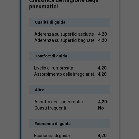
Classifica dettagliata degli
pneumatici
Qualità di guida
Aderenza su superfici asciutte
4,20
Aderenza su superfici bagnate
4,20
Comfort di guida
Livello di rumorosità
4,20
Assorbimento delle irregolarità
4,20
Altro
Aspetto degli pneumatici
4,20
Guasti frequenti
No
Economia di guida
Economia di guida
4,20