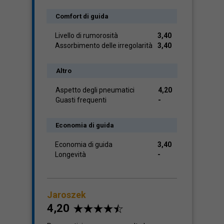
Comfort di guida
Livello di rumorosità
3,40
Assorbimento delle irregolarità
3,40
Altro
Aspetto degli pneumatici
4,20
Guasti frequenti
-
Economia di guida
Economia di guida
3,40
Longevità
-
Jaroszek
4,20