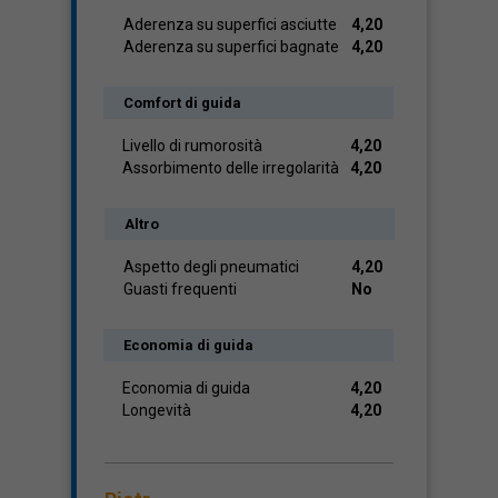
Aderenza su superfici asciutte
4,20
Aderenza su superfici bagnate
4,20
Comfort di guida
Livello di rumorosità
4,20
Assorbimento delle irregolarità
4,20
Altro
Aspetto degli pneumatici
4,20
Guasti frequenti
No
Economia di guida
Economia di guida
4,20
Longevità
4,20