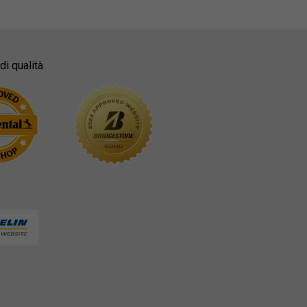
di qualità