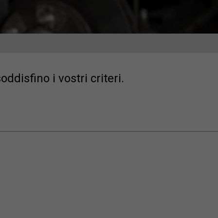
disfino i vostri criteri.