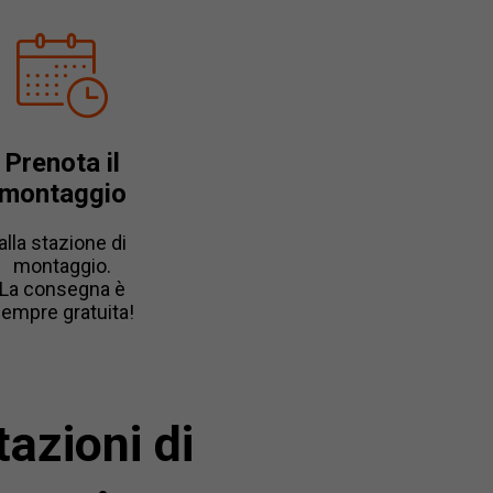
Prenota il
montaggio
alla stazione di
montaggio.
La consegna è
empre gratuita!
azioni di