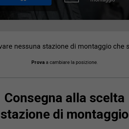
vare nessuna stazione di montaggio che sod
Prova
a cambiare la posizione.
Consegna alla scelta
stazione di montaggio