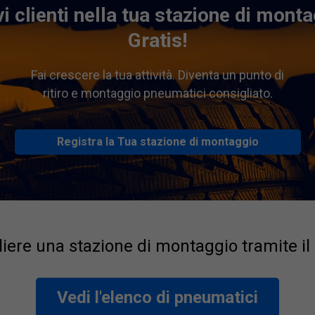
i clienti nella tua stazione di monta
Gratis!
Fai crescere la tua attività. Diventa un punto di
ritiro e montaggio pneumatici consigliato.
Registra la Tua stazione di montaggio
iere una stazione di montaggio tramite il
Vedi l'elenco di pneumatici