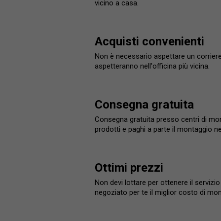
vicino a casa.
Acquisti convenienti
Non è necessario aspettare un corriere.
aspetteranno nell'officina più vicina.
Consegna gratuita
Consegna gratuita presso centri di monta
prodotti e paghi a parte il montaggio n
Ottimi prezzi
Non devi lottare per ottenere il serviz
negoziato per te il miglior costo di mo