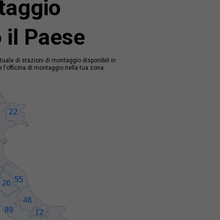
taggio
o il Paese
uale di stazioni di montaggio disponibili in
 l'officina di montaggio nella tua zona.