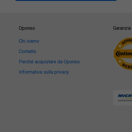
Oponeo
Garanzia 
Chi siamo
Contatto
Perché acquistare da Oponeo
Informativa sulla privacy