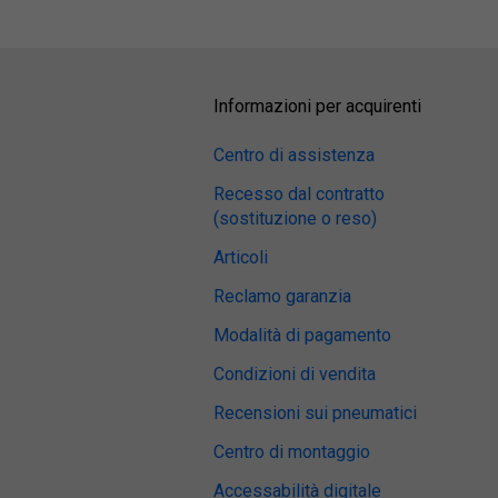
Informazioni per acquirenti
Centro di assistenza
Recesso dal contratto
(sostituzione o reso)
Articoli
Reclamo garanzia
Modalità di pagamento
Condizioni di vendita
Recensioni sui pneumatici
Centro di montaggio
Accessabilità digitale