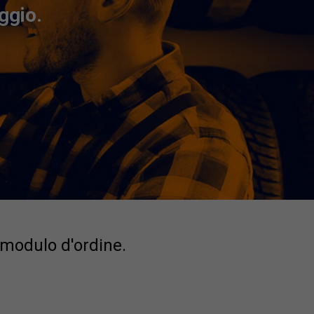
ggio.
 modulo d'ordine.