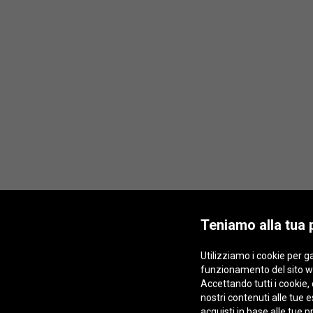
Teniamo alla tua 
Utilizziamo i cookie per ga
funzionamento del sito w
Accettando tutti i cookie, 
nostri contenuti alle tue
acquisti in base alle tue 