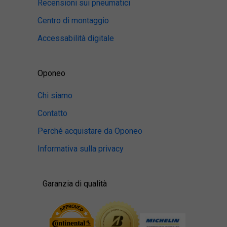
Recensioni sui pneumatici
Centro di montaggio
Accessabilità digitale
Oponeo
Chi siamo
Contatto
Perché acquistare da Oponeo
Informativa sulla privacy
Garanzia di qualità