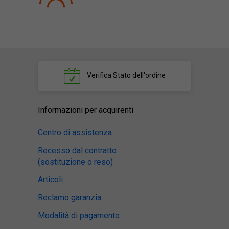
Verifica
Stato dell'ordine
Informazioni per acquirenti
Centro di assistenza
Recesso dal contratto
(sostituzione o reso)
Articoli
Reclamo garanzia
Modalità di pagamento