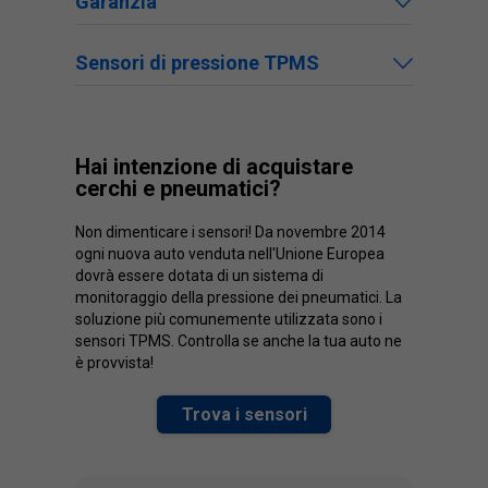
Garanzia
Sensori di pressione TPMS
Hai intenzione di acquistare
cerchi e pneumatici?
Non dimenticare i sensori! Da novembre 2014
ogni nuova auto venduta nell'Unione Europea
dovrà essere dotata di un sistema di
monitoraggio della pressione dei pneumatici. La
soluzione più comunemente utilizzata sono i
sensori TPMS. Controlla se anche la tua auto ne
è provvista!
Trova i sensori