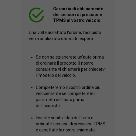
Garanzia di abbinamento
dei sensori di pressione
TPMS al vostro veicolo.
Una volta accettato l'ordine, l'acquisto
verrà analizzato dai nostri esperti.
Se non selezionerete un'auto prima
di ordinare il prodotto, il nostro
consulente vi chiamerà per chiedervi
il modello del veicolo.
Completeremo il vostro ordine più
velocemente se completerete i
parametri dell'auto prima
dell'acquisto.
Inserite subito i dati dell'auto o
ordinate i sensori di pressione TPMS
e aspettate la nostra chiamata.