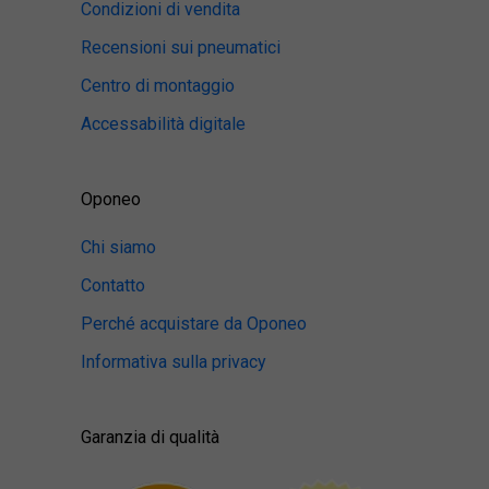
Condizioni di vendita
Recensioni sui pneumatici
Centro di montaggio
Accessabilità digitale
Oponeo
Chi siamo
Contatto
Perché acquistare da Oponeo
Informativa sulla privacy
Garanzia di qualità