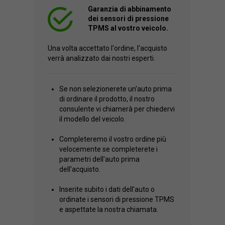
Garanzia di abbinamento
dei sensori di pressione
TPMS al vostro veicolo.
Una volta accettato l'ordine, l'acquisto
verrà analizzato dai nostri esperti.
Se non selezionerete un'auto prima
di ordinare il prodotto, il nostro
consulente vi chiamerà per chiedervi
il modello del veicolo.
Completeremo il vostro ordine più
velocemente se completerete i
parametri dell'auto prima
dell'acquisto.
Inserite subito i dati dell'auto o
ordinate i sensori di pressione TPMS
e aspettate la nostra chiamata.