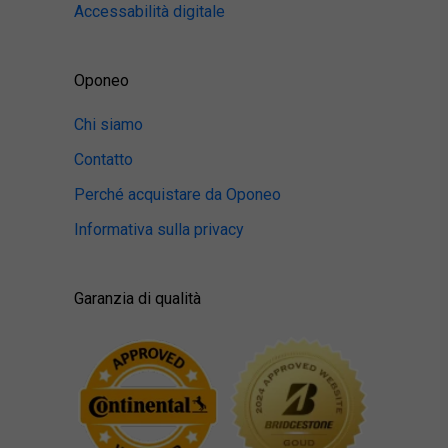
Accessabilità digitale
Oponeo
Chi siamo
Contatto
Perché acquistare da Oponeo
Informativa sulla privacy
Garanzia di qualità