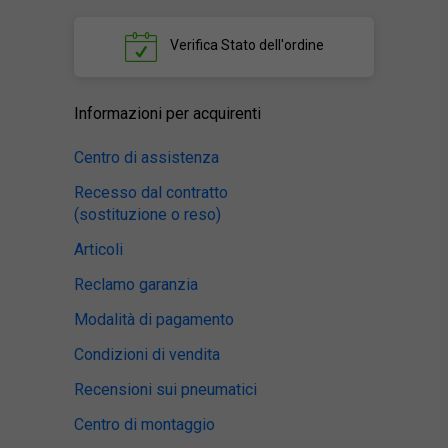
Verifica
Stato dell'ordine
Informazioni per acquirenti
Centro di assistenza
Recesso dal contratto
(sostituzione o reso)
Articoli
Reclamo garanzia
Modalità di pagamento
Condizioni di vendita
Recensioni sui pneumatici
Centro di montaggio