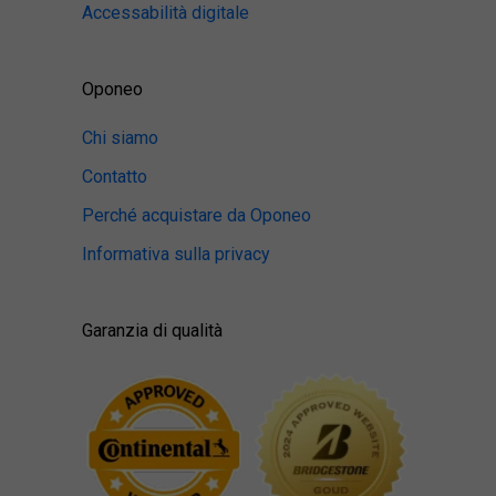
Accessabilità digitale
Oponeo
Chi siamo
Contatto
Perché acquistare da Oponeo
Informativa sulla privacy
Garanzia di qualità