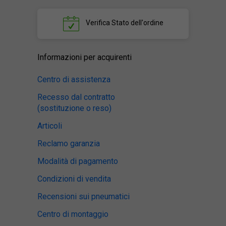
Verifica
Stato dell'ordine
Informazioni per acquirenti
Centro di assistenza
Recesso dal contratto
(sostituzione o reso)
Articoli
Reclamo garanzia
Modalità di pagamento
Condizioni di vendita
Recensioni sui pneumatici
Centro di montaggio