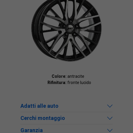
Colore:
antracite
Rifinitura:
fronte lucido
Adatti alle auto
Cerchi montaggio
Garanzia