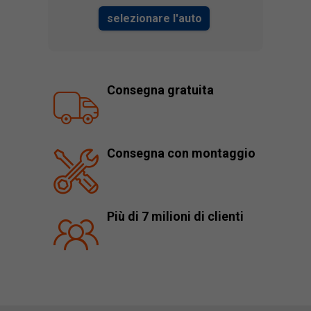
selezionare l'auto
Consegna gratuita
Consegna con montaggio
Più di 7 milioni di clienti