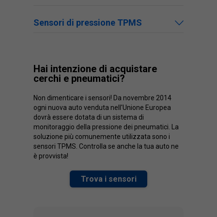
Sensori di pressione TPMS
Hai intenzione di acquistare
cerchi e pneumatici?
Non dimenticare i sensori! Da novembre 2014
ogni nuova auto venduta nell'Unione Europea
dovrà essere dotata di un sistema di
monitoraggio della pressione dei pneumatici. La
soluzione più comunemente utilizzata sono i
sensori TPMS. Controlla se anche la tua auto ne
è provvista!
Trova i sensori