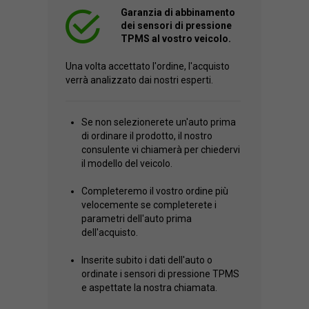
Garanzia di abbinamento
dei sensori di pressione
TPMS al vostro veicolo.
Una volta accettato l'ordine, l'acquisto
verrà analizzato dai nostri esperti.
Se non selezionerete un'auto prima
di ordinare il prodotto, il nostro
consulente vi chiamerà per chiedervi
il modello del veicolo.
Completeremo il vostro ordine più
velocemente se completerete i
parametri dell'auto prima
dell'acquisto.
Inserite subito i dati dell'auto o
ordinate i sensori di pressione TPMS
e aspettate la nostra chiamata.