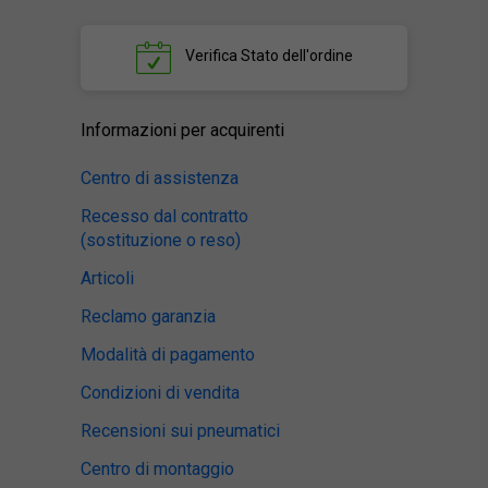
Verifica
Stato dell'ordine
Informazioni per acquirenti
Centro di assistenza
Recesso dal contratto
(sostituzione o reso)
Articoli
Reclamo garanzia
Modalità di pagamento
Condizioni di vendita
Recensioni sui pneumatici
Centro di montaggio