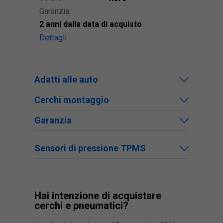
Garanzia:
2 anni dalla data di acquisto
Dettagli
Adatti alle auto
Cerchi montaggio
Garanzia
Sensori di pressione TPMS
Hai intenzione di acquistare
cerchi e pneumatici?