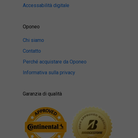
Accessabilità digitale
Oponeo
Chi siamo
Contatto
Perché acquistare da Oponeo
Informativa sulla privacy
Garanzia di qualità