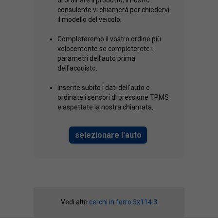
di ordinare il prodotto, il nostro
consulente vi chiamerà per chiedervi
il modello del veicolo.
Completeremo il vostro ordine più
velocemente se completerete i
parametri dell'auto prima
dell'acquisto.
Inserite subito i dati dell'auto o
ordinate i sensori di pressione TPMS
e aspettate la nostra chiamata.
selezionare l'auto
Vedi altri
cerchi in ferro 5x114.3