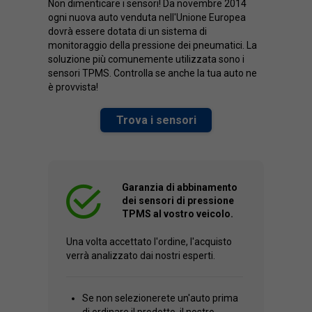
Non dimenticare i sensori! Da novembre 2014
ogni nuova auto venduta nell'Unione Europea
dovrà essere dotata di un sistema di
monitoraggio della pressione dei pneumatici. La
soluzione più comunemente utilizzata sono i
sensori TPMS. Controlla se anche la tua auto ne
è provvista!
Trova i sensori
Garanzia di abbinamento
dei sensori di pressione
TPMS al vostro veicolo.
Una volta accettato l'ordine, l'acquisto
verrà analizzato dai nostri esperti.
Se non selezionerete un'auto prima