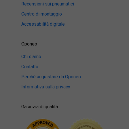
Recensioni sui pneumatici
Centro di montaggio
Accessabilità digitale
Oponeo
Chi siamo
Contatto
Perché acquistare da Oponeo
Informativa sulla privacy
Garanzia di qualità