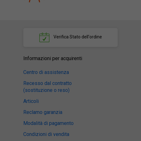
Verifica
Stato dell'ordine
Informazioni per acquirenti
Centro di assistenza
Recesso dal contratto
(sostituzione o reso)
Articoli
Reclamo garanzia
Modalità di pagamento
Condizioni di vendita