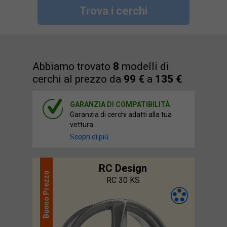
Trova i cerchi
Abbiamo trovato
8
modelli di
cerchi al prezzo da
99 €
a
135 €
GARANZIA DI COMPATIBILITÀ
Garanzia di cerchi adatti alla tua
vettura
Scopri di più
RC Design
Prezzo
RC 30 KS
Buono