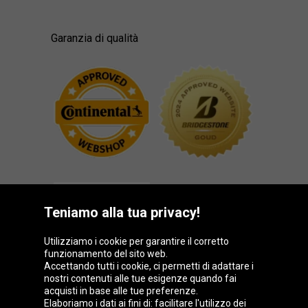
Garanzia di qualità
Teniamo alla tua privacy!
Utilizziamo i cookie per garantire il corretto
funzionamento del sito web.
Gruppo Oponeo
Accettando tutti i cookie, ci permetti di adattare i
nostri contenuti alle tue esigenze quando fai
acquisti in base alle tue preferenze.
Elaboriamo i dati ai fini di: facilitare l'utilizzo dei