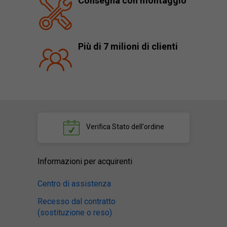
Consegna con montaggio
Più di 7 milioni di clienti
Verifica
Stato dell'ordine
Informazioni per acquirenti
Centro di assistenza
Recesso dal contratto
(sostituzione o reso)