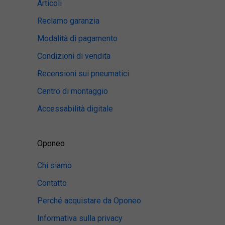
Articoli
Reclamo garanzia
Modalità di pagamento
Condizioni di vendita
Recensioni sui pneumatici
Centro di montaggio
Accessabilità digitale
Oponeo
Chi siamo
Contatto
Perché acquistare da Oponeo
Informativa sulla privacy