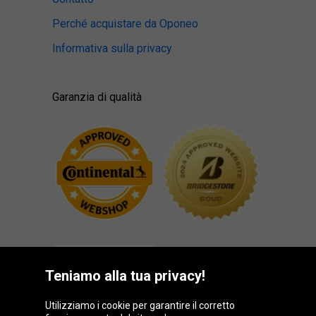
Perché acquistare da Oponeo
Informativa sulla privacy
Garanzia di qualità
Teniamo alla tua privacy!
Utilizziamo i cookie per garantire il corretto