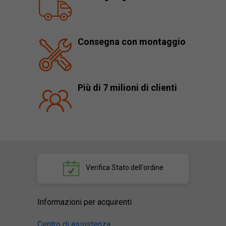
Consegna con montaggio
Più di 7 milioni di clienti
Verifica
Stato dell'ordine
Informazioni per acquirenti
Centro di assistenza