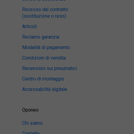
Recesso dal contratto
(sostituzione o reso)
Articoli
Reclamo garanzia
Modalità di pagamento
Condizioni di vendita
Recensioni sui pneumatici
Centro di montaggio
Accessabilità digitale
Oponeo
Chi siamo
Contatto