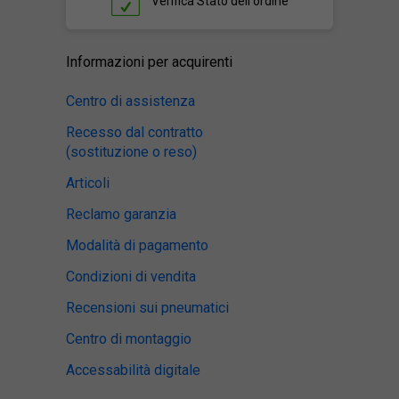
Verifica
Stato dell'ordine
Informazioni per acquirenti
Centro di assistenza
Recesso dal contratto
(sostituzione o reso)
Articoli
Reclamo garanzia
Modalità di pagamento
Condizioni di vendita
Recensioni sui pneumatici
Centro di montaggio
Accessabilità digitale