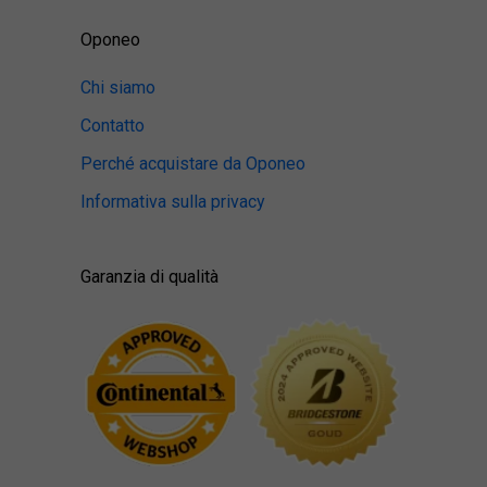
Oponeo
Chi siamo
Contatto
Perché acquistare da Oponeo
Informativa sulla privacy
Garanzia di qualità