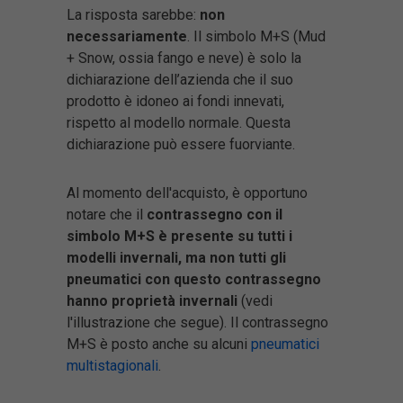
La risposta sarebbe:
non
necessariamente
. Il simbolo M+S (Mud
+ Snow, ossia fango e neve) è solo la
dichiarazione dell’azienda che il suo
prodotto è idoneo ai fondi innevati,
rispetto al modello normale. Questa
dichiarazione può essere fuorviante.
Al momento dell'acquisto, è opportuno
notare che il
contrassegno con il
simbolo M+S è presente su tutti i
modelli invernali, ma non tutti gli
pneumatici con questo contrassegno
hanno proprietà invernali
(vedi
l'illustrazione che segue). Il contrassegno
M+S è posto anche su alcuni
pneumatici
multistagionali
.