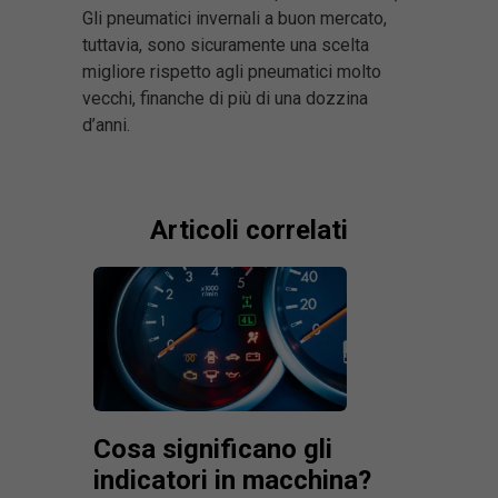
Gli pneumatici invernali a buon mercato,
tuttavia, sono sicuramente una scelta
migliore rispetto agli pneumatici molto
vecchi, finanche di più di una dozzina
d’anni.
Articoli correlati
Cosa significano gli
indicatori in macchina?