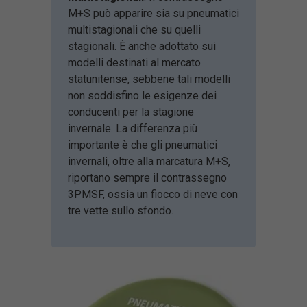
M+S può apparire sia su pneumatici
multistagionali che su quelli
stagionali. È anche adottato sui
modelli destinati al mercato
statunitense, sebbene tali modelli
non soddisfino le esigenze dei
conducenti per la stagione
invernale. La differenza più
importante è che gli pneumatici
invernali, oltre alla marcatura M+S,
riportano sempre il contrassegno
3PMSF, ossia un fiocco di neve con
tre vette sullo sfondo.