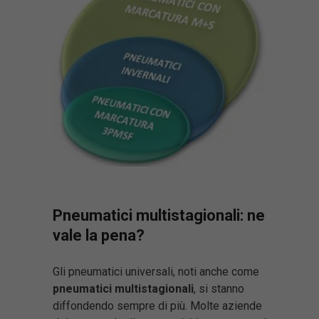
Pneumatici multistagionali: ne
vale la pena?
Gli pneumatici universali, noti anche come
pneumatici multistagionali
, si stanno
diffondendo sempre di più. Molte aziende