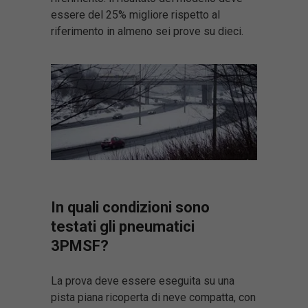
essere del 25% migliore rispetto al
riferimento in almeno sei prove su dieci.
In quali condizioni sono
testati gli pneumatici
3PMSF?
La prova deve essere eseguita su una
pista piana ricoperta di neve compatta, con