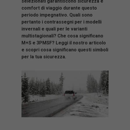
selezionati garantiscono sicurezza e
comfort di viaggio durante questo
periodo impegnativo. Quali sono
pertanto i contrassegni per i modelli
invernali e quali per le varianti
multistagionali? Che cosa significano
M+S e 3PMSF? Leggi il nostro articolo
e scopri cosa significano questi simboli
per la tua sicurezza.