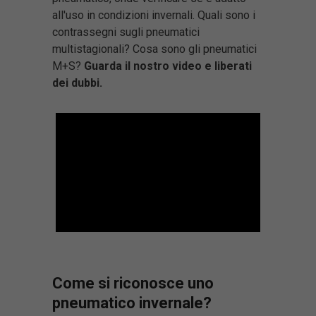
all'uso in condizioni invernali. Quali sono i
contrassegni sugli pneumatici
multistagionali? Cosa sono gli pneumatici
M+S?
Guarda il nostro video e liberati
dei dubbi.
Come si riconosce uno
pneumatico invernale?