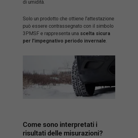
di umidità.
Solo un prodotto che ottiene l’attestazione
può essere contrassegnato con il simbolo
3PMSF e rappresenta una
scelta sicura
per l’impegnativo periodo invernale
.
Come sono interpretati i
risultati delle misurazioni?