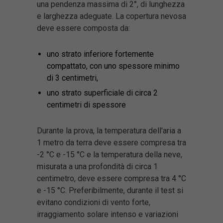
una pendenza massima di 2°, di lunghezza
e larghezza adeguate. La copertura nevosa
deve essere composta da:
uno strato inferiore fortemente
compattato, con uno spessore minimo
di 3 centimetri,
uno strato superficiale di circa 2
centimetri di spessore
Durante la prova, la temperatura dell'aria a
1 metro da terra deve essere compresa tra
-2 °C e -15 °C e la temperatura della neve,
misurata a una profondità di circa 1
centimetro, deve essere compresa tra 4 °C
e -15 °C. Preferibilmente, durante il test si
evitano condizioni di vento forte,
irraggiamento solare intenso e variazioni