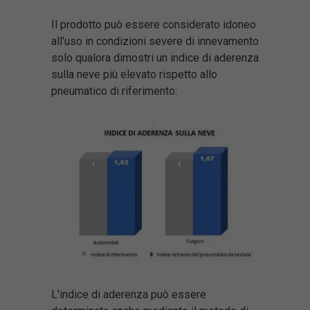
Il prodotto può essere considerato idoneo
all'uso in condizioni severe di innevamento
solo qualora dimostri un indice di aderenza
sulla neve più elevato rispetto allo
pneumatico di riferimento:
L'indice di aderenza può essere