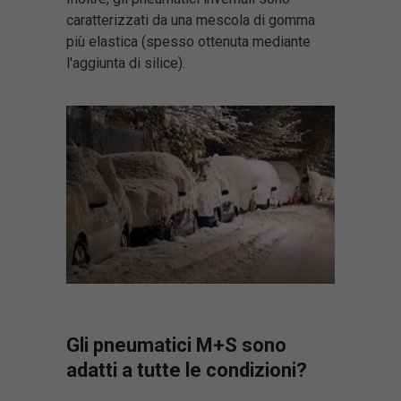
caratterizzati da una mescola di gomma
più elastica (spesso ottenuta mediante
l'aggiunta di silice).
Gli pneumatici M+S sono
adatti a tutte le condizioni?