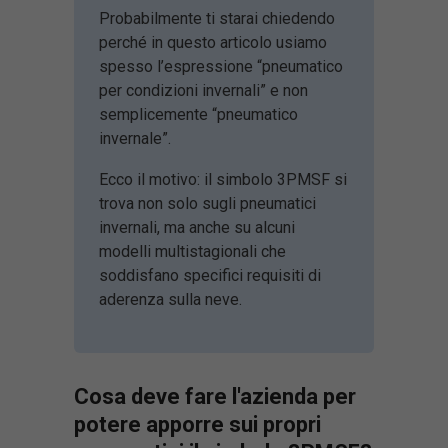
Probabilmente ti starai chiedendo
perché in questo articolo usiamo
spesso l’espressione “pneumatico
per condizioni invernali” e non
semplicemente “pneumatico
invernale”.
Ecco il motivo: il simbolo 3PMSF si
trova non solo sugli pneumatici
invernali, ma anche su alcuni
modelli multistagionali che
soddisfano specifici requisiti di
aderenza sulla neve.
Cosa deve fare l'azienda per
potere apporre sui propri