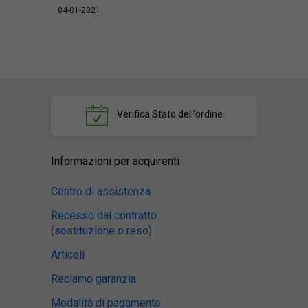
04-01-2021
Verifica
Stato dell'ordine
Informazioni per acquirenti
Centro di assistenza
Recesso dal contratto
(sostituzione o reso)
Articoli
Reclamo garanzia
Modalità di pagamento