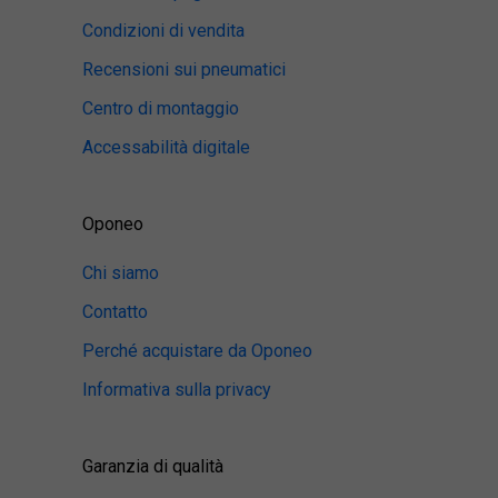
Condizioni di vendita
Recensioni sui pneumatici
Centro di montaggio
Accessabilità digitale
Oponeo
Chi siamo
Contatto
Perché acquistare da Oponeo
Informativa sulla privacy
Garanzia di qualità