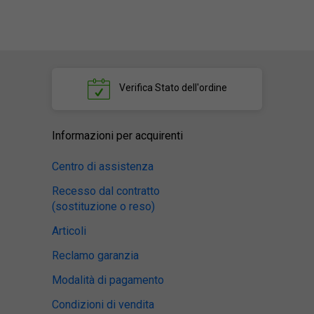
Verifica
Stato dell'ordine
Informazioni per acquirenti
Centro di assistenza
Recesso dal contratto
(sostituzione o reso)
Articoli
Reclamo garanzia
Modalità di pagamento
Condizioni di vendita