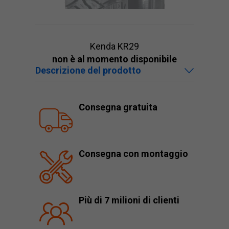
Kenda KR29
non è al momento disponibile
Descrizione del prodotto
Consegna gratuita
Consegna con montaggio
Più di 7 milioni di clienti