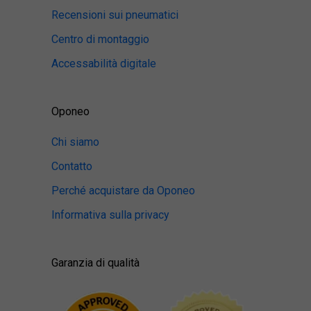
Recensioni sui pneumatici
Centro di montaggio
Accessabilità digitale
Oponeo
Chi siamo
Contatto
Perché acquistare da Oponeo
Informativa sulla privacy
Garanzia di qualità