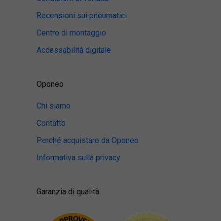
Recensioni sui pneumatici
Centro di montaggio
Accessabilità digitale
Oponeo
Chi siamo
Contatto
Perché acquistare da Oponeo
Informativa sulla privacy
Garanzia di qualità