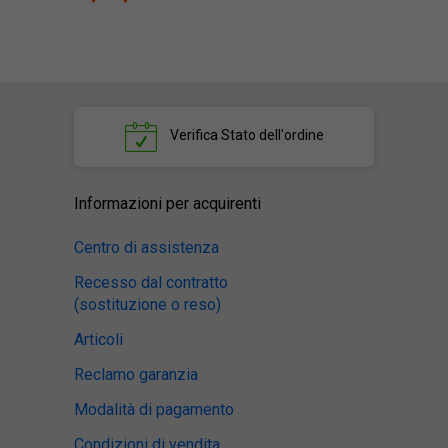
Verifica
Stato dell'ordine
Informazioni per acquirenti
Centro di assistenza
Recesso dal contratto
(sostituzione o reso)
Articoli
Reclamo garanzia
Modalità di pagamento
Condizioni di vendita