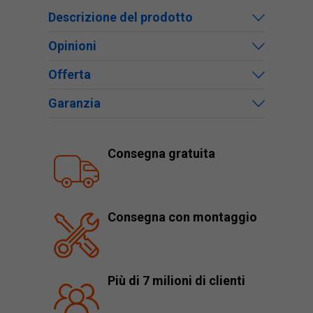
Descrizione del prodotto
Opinioni
Offerta
Garanzia
Consegna gratuita
Consegna con montaggio
Più di 7 milioni di clienti