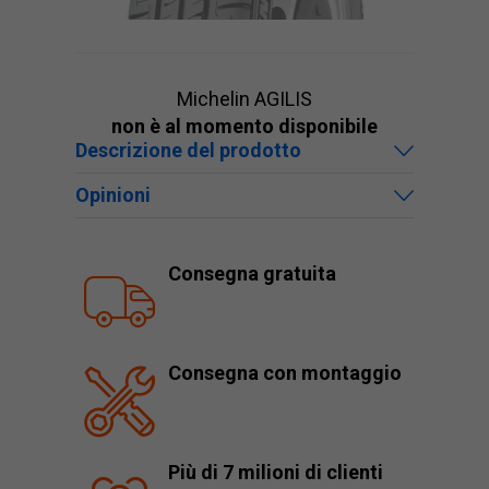
Michelin AGILIS
non è al momento disponibile
Descrizione del prodotto
Opinioni
Consegna gratuita
Consegna con montaggio
Più di 7 milioni di clienti