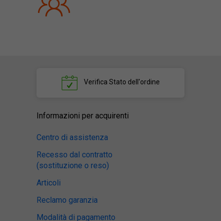
Verifica
Stato dell'ordine
Informazioni per acquirenti
Centro di assistenza
Recesso dal contratto
(sostituzione o reso)
Articoli
Reclamo garanzia
Modalità di pagamento