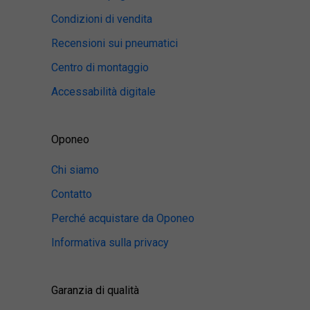
Condizioni di vendita
Recensioni sui pneumatici
Centro di montaggio
Accessabilità digitale
Oponeo
Chi siamo
Contatto
Perché acquistare da Oponeo
Informativa sulla privacy
Garanzia di qualità